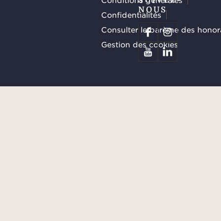
NOUS
Confidentialités
Consulter le barème des honor
Gestion des cookies