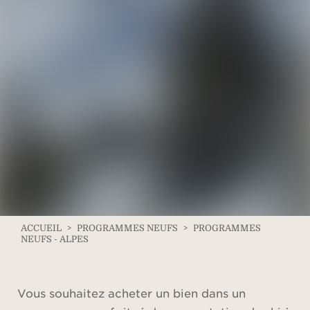
ACCUEIL
>
PROGRAMMES NEUFS
>
PROGRAMMES
NEUFS - ALPES
Vous souhaitez acheter un bien dans un