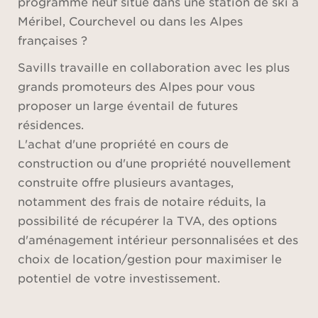
programme neuf situé dans une station de ski à
Méribel, Courchevel ou dans les Alpes
françaises ?
Savills travaille en collaboration avec les plus
grands promoteurs des Alpes pour vous
proposer un large éventail de futures
résidences.
L'achat d'une propriété en cours de
construction ou d'une propriété nouvellement
construite offre plusieurs avantages,
notamment des frais de notaire réduits, la
possibilité de récupérer la TVA, des options
d'aménagement intérieur personnalisées et des
choix de location/gestion pour maximiser le
potentiel de votre investissement.