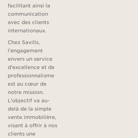
facilitant ainsi la
communication
avec des clients
internationaux.
Chez Savills,
l'engagement
envers un service
d'excellence et de
professionnalisme
est au cœur de
notre mission.
L'objectif va au-
delà de la simple
vente immobilière,
visant à offrir à nos
clients une