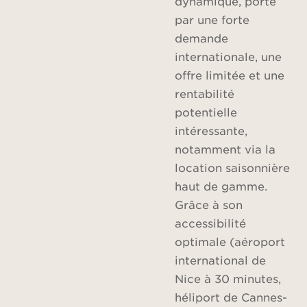
dynamique, porté
par une forte
demande
internationale, une
offre limitée et une
rentabilité
potentielle
intéressante,
notamment via la
location saisonnière
haut de gamme.
Grâce à son
accessibilité
optimale (aéroport
international de
Nice à 30 minutes,
héliport de Cannes-