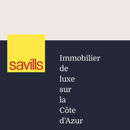
Immobilier
de
luxe
sur
la
Côte
d’Azur