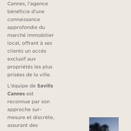
Cannes, l'agence
bénéficie d'une
connaissance
approfondie du
marché immobilier
local, offrant à ses
clients un accès
exclusif aux
propriétés les plus
prisées de la ville.
L'équipe de
Savills
Cannes
est
reconnue par son
approche sur-
mesure et discrète,
assurant des