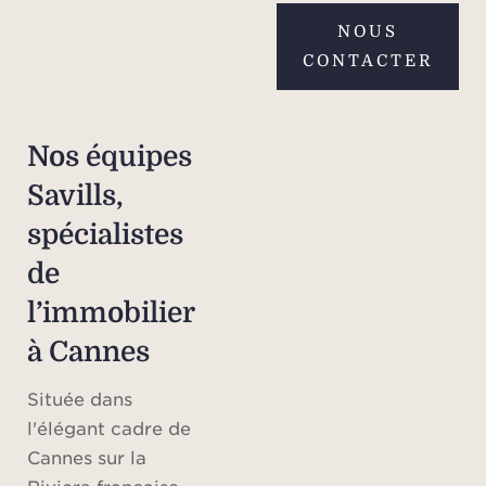
NOUS
CONTACTER
Nos équipes
Savills,
spécialistes
de
l’immobilier
à Cannes
Située dans
l'élégant cadre de
Cannes sur la
Riviera française,