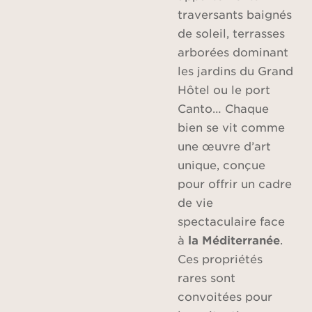
traversants baignés
de soleil, terrasses
arborées dominant
les jardins du Grand
Hôtel ou le port
Canto… Chaque
bien se vit comme
une œuvre d’art
unique, conçue
pour offrir un cadre
de vie
spectaculaire face
à
la Méditerranée
.
Ces propriétés
rares sont
convoitées pour