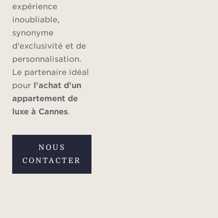
expérience
inoubliable,
synonyme
d'exclusivité et de
personnalisation.
Le partenaire idéal
pour
l'achat d'un
appartement de
luxe à Cannes
.
NOUS
CONTACTER