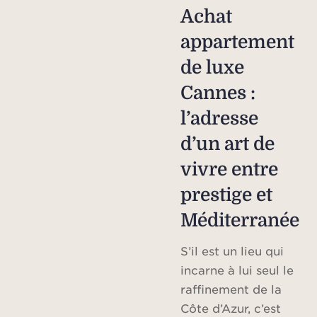
Achat
appartement
de luxe
Cannes :
l’adresse
d’un art de
vivre entre
prestige et
Méditerranée
S’il est un lieu qui
incarne à lui seul le
raffinement de la
Côte d’Azur, c’est