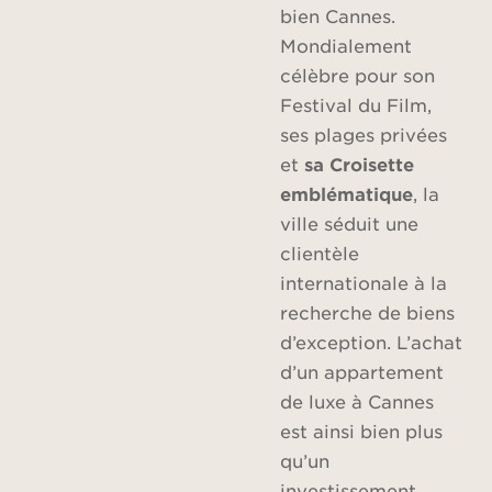
bien Cannes.
Mondialement
célèbre pour son
Festival du Film,
ses plages privées
et
sa Croisette
emblématique
, la
ville séduit une
clientèle
internationale à la
recherche de biens
d’exception. L’achat
d’un appartement
de luxe à Cannes
est ainsi bien plus
qu’un
investissement