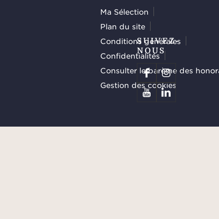
Ma Sélection
Plan du site
Conditions générales
SUIVEZ-
NOUS
Confidentialités
Consulter le barème des honor
Gestion des cookies