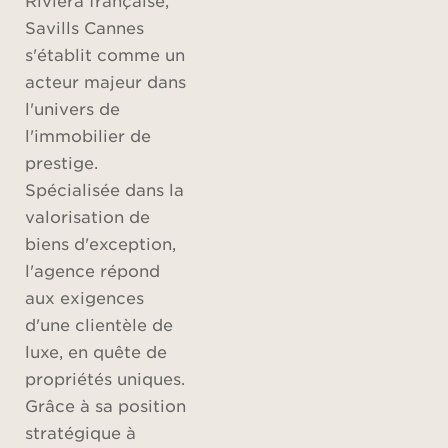
Savills Cannes
s'établit comme un
acteur majeur dans
l'univers de
l'immobilier de
prestige.
Spécialisée dans la
valorisation de
biens d'exception,
l'agence répond
aux exigences
d'une clientèle de
luxe, en quête de
propriétés uniques.
Grâce à sa position
stratégique à