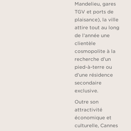
Mandelieu, gares
TGV et ports de
plaisance), la ville
attire tout au long
de l’année une
clientèle
cosmopolite à la
recherche d’un
pied-à-terre ou
d’une résidence
secondaire
exclusive.
Outre son
attractivité
économique et
culturelle, Cannes