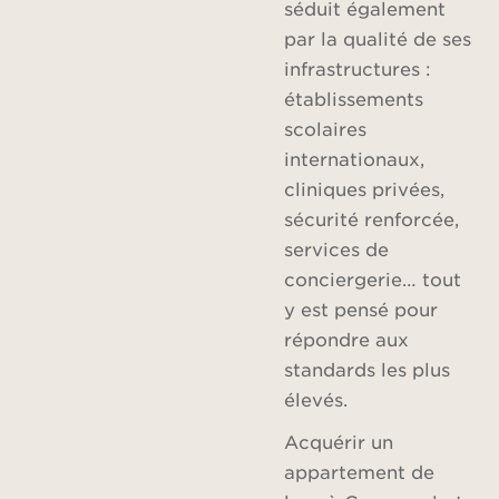
séduit également
par la qualité de ses
infrastructures :
établissements
scolaires
internationaux,
cliniques privées,
sécurité renforcée,
services de
conciergerie… tout
y est pensé pour
répondre aux
standards les plus
élevés.
Acquérir un
appartement de