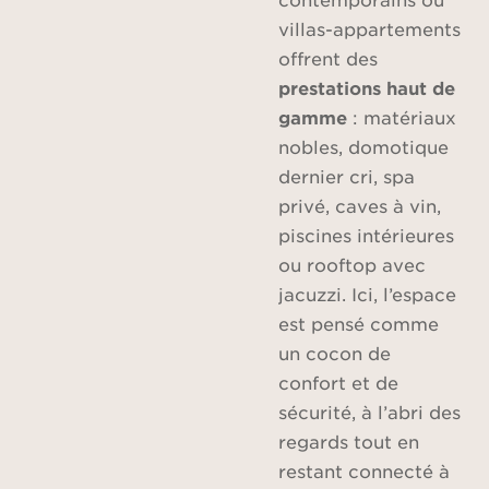
villas-appartements
offrent des
prestations haut de
gamme
: matériaux
nobles, domotique
dernier cri, spa
privé, caves à vin,
piscines intérieures
ou rooftop avec
jacuzzi. Ici, l’espace
est pensé comme
un cocon de
confort et de
sécurité, à l’abri des
regards tout en
restant connecté à