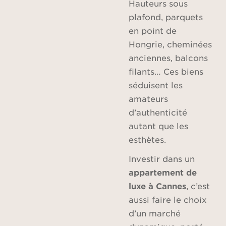
Hauteurs sous
plafond, parquets
en point de
Hongrie, cheminées
anciennes, balcons
filants… Ces biens
séduisent les
amateurs
d’authenticité
autant que les
esthètes.
Investir dans un
appartement de
luxe à Cannes
, c’est
aussi faire le choix
d’un marché