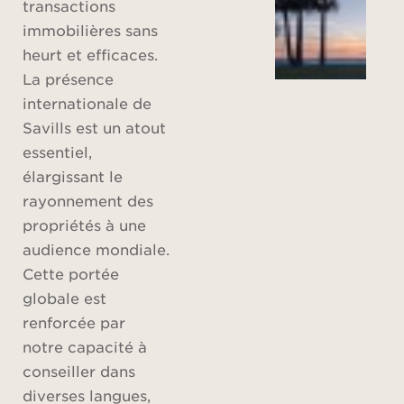
transactions
immobilières sans
heurt et efficaces.
La présence
internationale de
Savills est un atout
essentiel,
élargissant le
rayonnement des
propriétés à une
audience mondiale.
Cette portée
globale est
renforcée par
notre capacité à
conseiller dans
diverses langues,