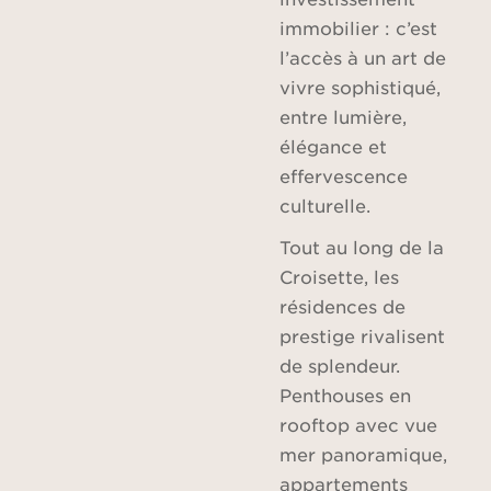
immobilier : c’est
l’accès à un art de
vivre sophistiqué,
entre lumière,
élégance et
effervescence
culturelle.
Tout au long de la
Croisette, les
résidences de
prestige rivalisent
de splendeur.
Penthouses en
rooftop avec vue
mer panoramique,
appartements