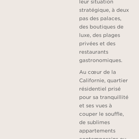
leur situation
stratégique, à deux
pas des palaces,
des boutiques de
luxe, des plages
privées et des
restaurants
gastronomiques.
Au cœur de la
Californie, quartier
résidentiel prisé
pour sa tranquillité
et ses vues à
couper le souffle,
de sublimes
appartements
contemporains ou