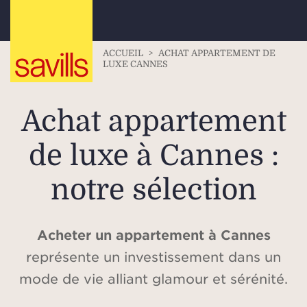
ACCUEIL
>
ACHAT APPARTEMENT DE
LUXE CANNES
Achat appartement
de luxe à Cannes :
notre sélection
Acheter un appartement à Cannes
représente un investissement dans un
mode de vie alliant glamour et sérénité.
Cette ville emblématique, célèbre pour