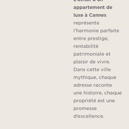
appartement de
luxe à Cannes
représente
l’harmonie parfaite
entre prestige,
rentabilité
patrimoniale et
plaisir de vivre.
Dans cette ville
mythique, chaque
adresse raconte
une histoire, chaque
propriété est une
promesse
d’excellence.