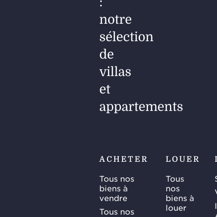
:
notre
sélection
de
villas
et
appartements
ACHETER
LOUER
Tous nos
Tous
biens à
nos
vendre
biens à
louer
Tous nos