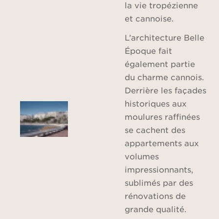
la vie tropézienne
et cannoise.
L’architecture Belle
Époque fait
également partie
du charme cannois.
Derrière les façades
historiques aux
moulures raffinées
se cachent des
appartements aux
volumes
impressionnants,
sublimés par des
rénovations de
grande qualité.