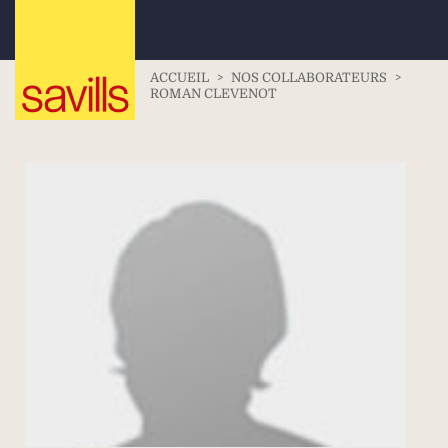
ACCUEIL
>
NOS COLLABORATEURS
>
ROMAN CLEVENOT