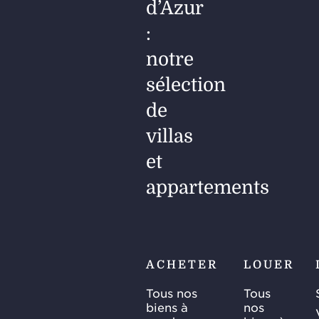
d’Azur
:
notre
sélection
de
villas
et
appartements
ACHETER
LOUER
Tous nos
Tous
biens à
nos