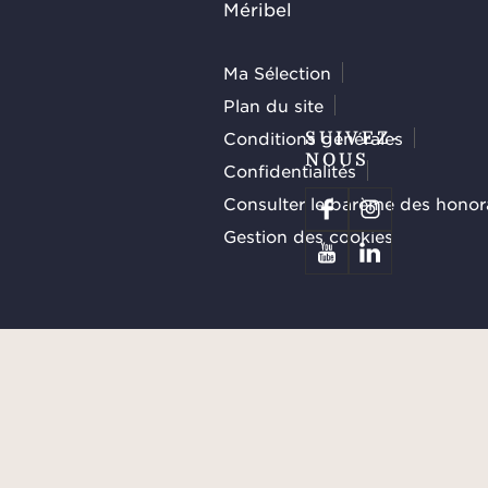
Méribel
Ma Sélection
Plan du site
Conditions générales
SUIVEZ-
NOUS
Confidentialités
Consulter le barème des honor
Gestion des cookies