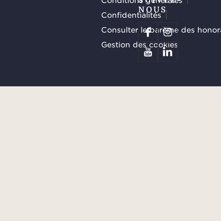
NOUS
Confidentialités
Consulter le barème des honor
Gestion des cookies