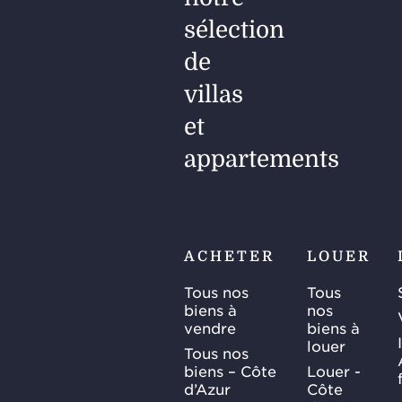
sélection
de
villas
et
appartements
ACHETER
LOUER
Tous nos
Tous
biens à
nos
vendre
biens à
louer
Tous nos
biens – Côte
Louer -
d’Azur
Côte