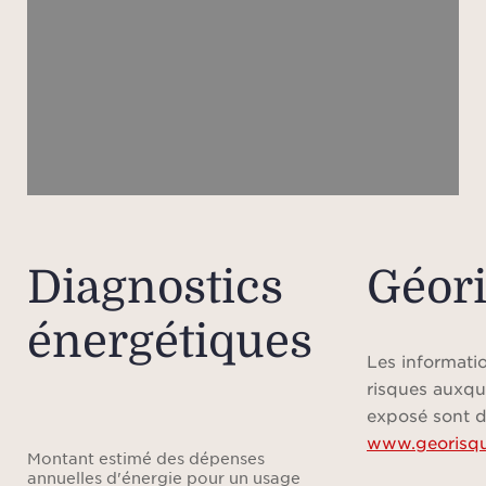
Diagnostics
Géor
énergétiques
Les informatio
risques auxqu
exposé sont d
www.georisqu
Montant estimé des dépenses
annuelles d'énergie pour un usage