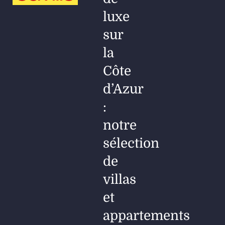
luxe
sur
la
Côte
d’Azur
:
notre
sélection
de
villas
et
appartements