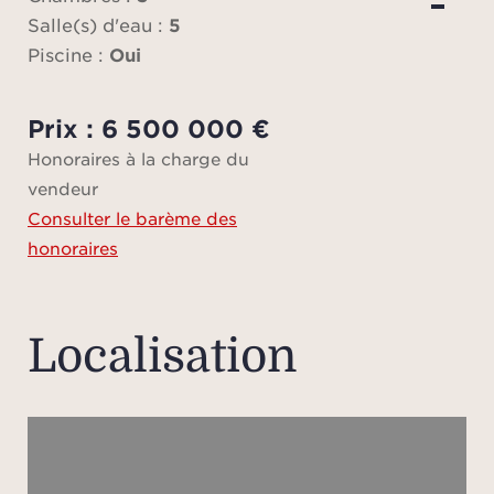
stati
Salle(s) d'eau :
5
vie
Piscine :
Oui
Prix : 6 500 000 €
Honoraires à la charge du
vendeur
Consulter le barème des
honoraires
Localisation