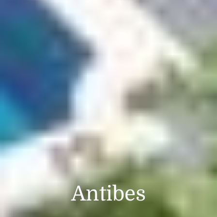
Antibes