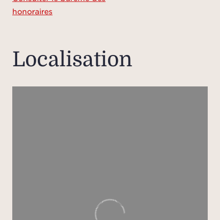
honoraires
Localisation