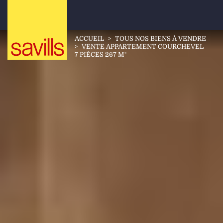
ACCUEIL
>
TOUS NOS BIENS À VENDRE
>
VENTE APPARTEMENT COURCHEVEL
7 PIÈCES 267 M²