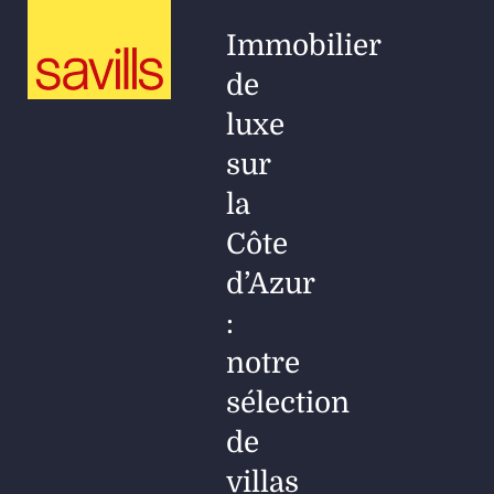
Immobilier
de
luxe
sur
la
Côte
d’Azur
:
notre
sélection
de
villas