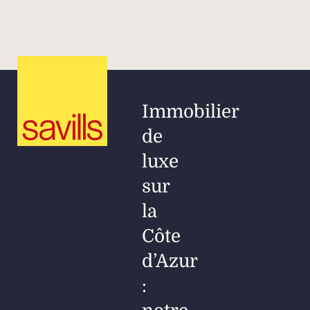
Immobilier
de
luxe
sur
la
Côte
d’Azur
: