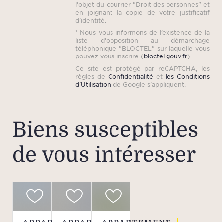
l'objet du courrier "Droit des personnes" et
en joignant la copie de votre justificatif
d'identité.
¹ Nous vous informons de l’existence de la
liste d'opposition au démarchage
téléphonique "BLOCTEL" sur laquelle vous
pouvez vous inscrire (
bloctel.gouv.fr
).
Ce site est protégé par reCAPTCHA, les
règles de
Confidentialité
et
les Conditions
d'Utilisation
de Google s'appliquent.
Biens susceptibles
de vous intéresser