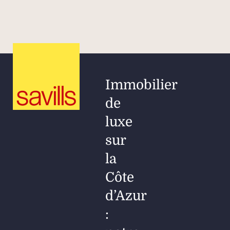
Immobilier
de
luxe
sur
la
Côte
d’Azur
: