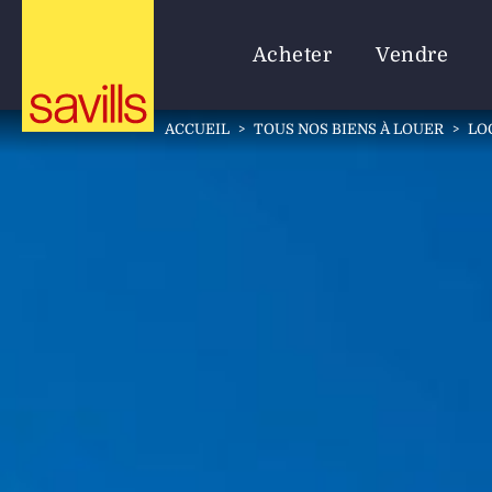
Acheter
Vendre
ACCUEIL
>
TOUS NOS BIENS À LOUER
>
LO