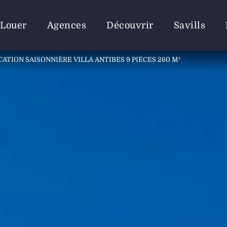
Louer
Agences
Découvrir
Savills
CATION SAISONNIÈRE VILLA ANTIBES 9 PIÈCES 260 M²