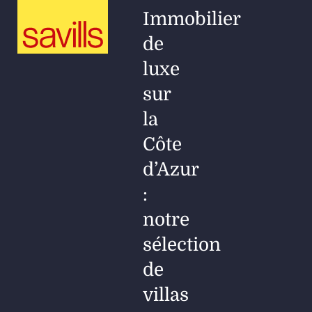
Immobilier
de
luxe
sur
la
Côte
d’Azur
:
notre
sélection
de
villas