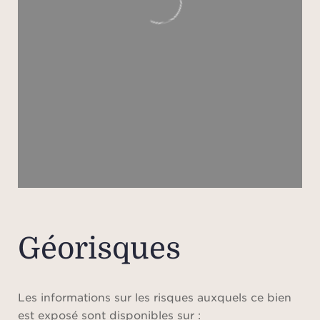
Géorisques
Les informations sur les risques auxquels ce bien
est exposé sont disponibles sur :