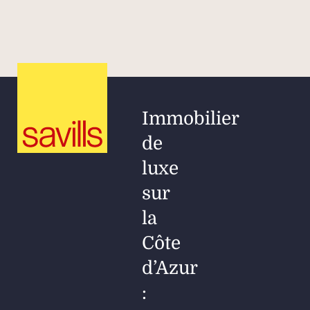
Immobilier
de
luxe
sur
la
Côte
d’Azur
: