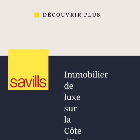
DÉCOUVRIR PLUS
Immobilier
de
luxe
sur
la
Côte