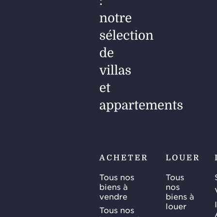
:
notre
sélection
de
villas
et
appartements
ACHETER
LOUER
Tous nos
Tous
biens à
nos
vendre
biens à
louer
Tous nos