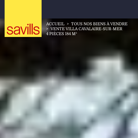
ACCUEIL
>
TOUS NOS BIENS À VENDRE
>
VENTE VILLA CAVALAIRE-SUR-MER
4 PIÈCES 184 M²