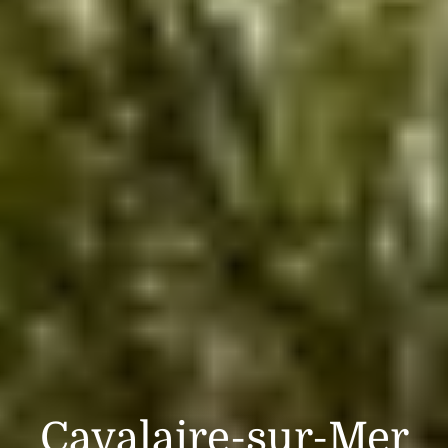
Cavalaire-sur-Mer