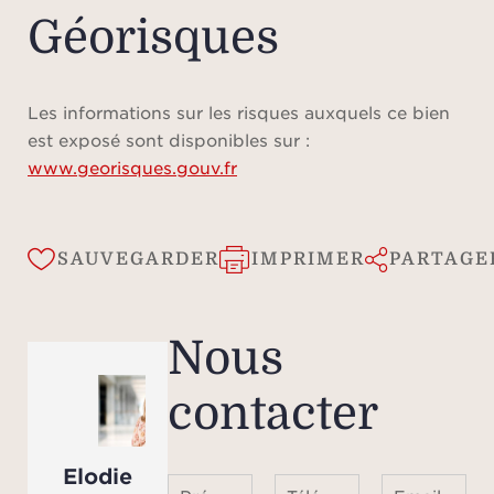
Géorisques
Les informations sur les risques auxquels ce bien
est exposé sont disponibles sur :
www.georisques.gouv.fr
SAUVEGARDER
IMPRIMER
PARTAGE
Nous
contacter
Elodie