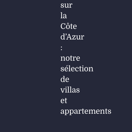
sur
la
Côte
d’Azur
:
notre
sélection
de
villas
et
appartements