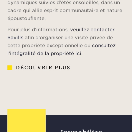
dynamiques suivies d'étés ensoleillés, dans un
cadre qui allie esprit communautaire et nature
époustouflante.
Pour plus d'informations,
veuillez contacter
Savills
afin d'organiser une visite privée de
cette propriété exceptionnelle ou
consultez
l'intégralité de la propriété ici.
DÉCOUVRIR PLUS