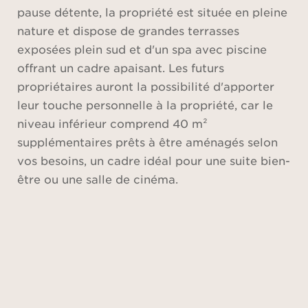
pause détente, la propriété est située en pleine
nature et dispose de grandes terrasses
exposées plein sud et d'un spa avec piscine
offrant un cadre apaisant. Les futurs
propriétaires auront la possibilité d'apporter
leur touche personnelle à la propriété, car le
niveau inférieur comprend 40 m²
supplémentaires prêts à être aménagés selon
vos besoins, un cadre idéal pour une suite bien-
être ou une salle de cinéma.