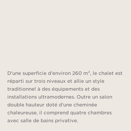
D'une superficie d'environ 260 m², le chalet est
réparti sur trois niveaux et allie un style
traditionnel à des équipements et des
installations ultramodernes. Outre un salon
double hauteur doté d'une cheminée
chaleureuse, il comprend quatre chambres
avec salle de bains privative.