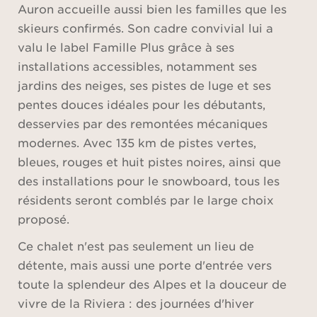
Auron accueille aussi bien les familles que les
skieurs confirmés. Son cadre convivial lui a
valu le label Famille Plus grâce à ses
installations accessibles, notamment ses
jardins des neiges, ses pistes de luge et ses
pentes douces idéales pour les débutants,
desservies par des remontées mécaniques
modernes. Avec 135 km de pistes vertes,
bleues, rouges et huit pistes noires, ainsi que
des installations pour le snowboard, tous les
résidents seront comblés par le large choix
proposé.
Ce chalet n'est pas seulement un lieu de
détente, mais aussi une porte d'entrée vers
toute la splendeur des Alpes et la douceur de
vivre de la Riviera : des journées d'hiver