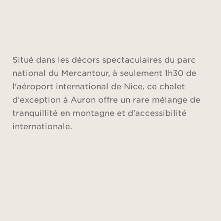
Situé dans les décors spectaculaires du parc
national du Mercantour, à seulement 1h30 de
l'aéroport international de Nice, ce chalet
d'exception à Auron offre un rare mélange de
tranquillité en montagne et d'accessibilité
internationale.