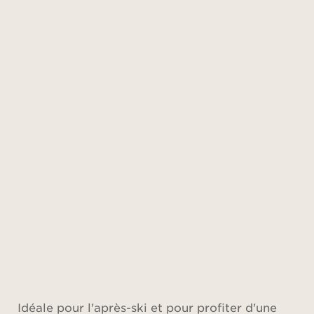
Idéale pour l'après-ski et pour profiter d'une