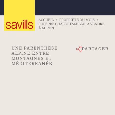
ACCUEIL
>
PROPRIÉTÉ DU MOIS
>
SUPERBE CHALET FAMILIAL À VENDRE
À AURON
UNE PARENTHÈSE
PARTAGER
ALPINE ENTRE
MONTAGNES ET
MÉDITERRANÉE