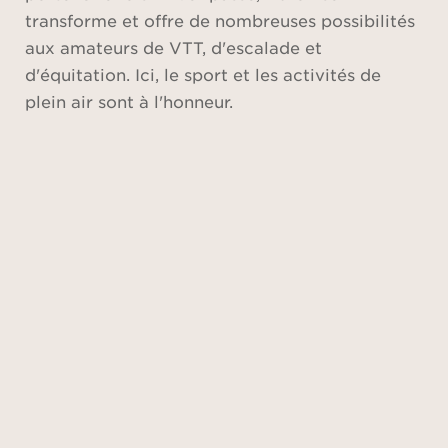
transforme et offre de nombreuses possibilités
aux amateurs de VTT, d'escalade et
d'équitation. Ici, le sport et les activités de
plein air sont à l'honneur.