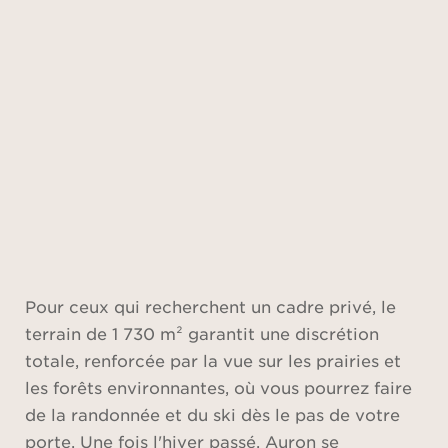
Pour ceux qui recherchent un cadre privé, le
terrain de 1 730 m² garantit une discrétion
totale, renforcée par la vue sur les prairies et
les forêts environnantes, où vous pourrez faire
de la randonnée et du ski dès le pas de votre
porte. Une fois l'hiver passé, Auron se