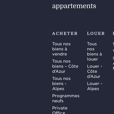
appartements
ACHETER
LOUER
Tous nos
Tous
biens à
nos
vendre
biens à
louer
Tous nos
biens – Côte
Louer -
d’Azur
Côte
d’Azur
Tous nos
biens -
Louer -
Alpes
Alpes
Programmes
neufs
Private
Office