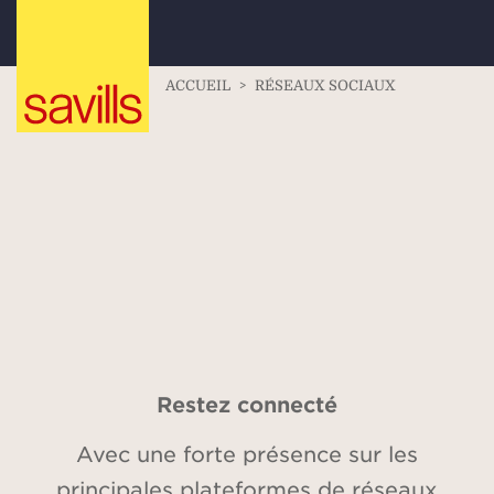
ACCUEIL
>
RÉSEAUX SOCIAUX
Restez connecté
Avec une forte présence sur les
principales plateformes de réseaux