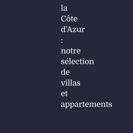
la
Côte
d’Azur
:
notre
sélection
de
villas
et
appartements