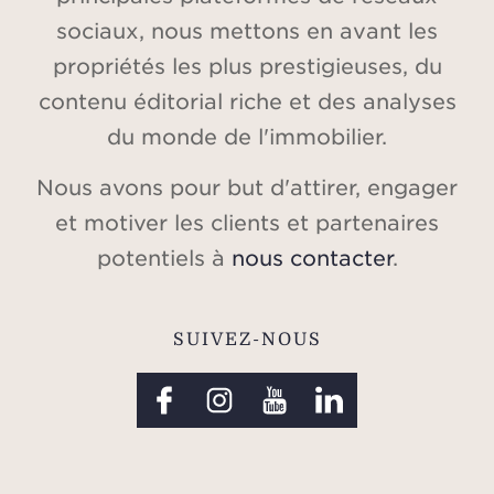
sociaux, nous mettons en avant les
propriétés les plus prestigieuses, du
contenu éditorial riche et des analyses
du monde de l'immobilier.
Nous avons pour but d'attirer, engager
et motiver les clients et partenaires
potentiels à
nous contacter
.
SUIVEZ-NOUS