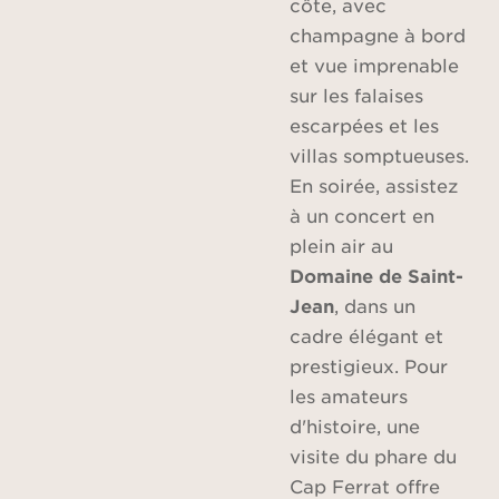
côte, avec
champagne à bord
et vue imprenable
sur les falaises
escarpées et les
villas somptueuses.
En soirée, assistez
à un concert en
plein air au
Domaine de Saint-
Jean
, dans un
cadre élégant et
prestigieux. Pour
les amateurs
d'histoire, une
visite du phare du
Cap Ferrat offre