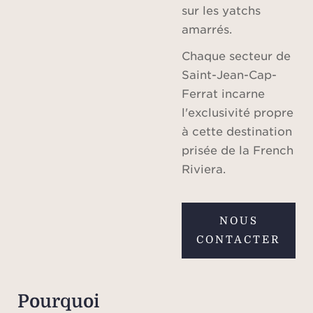
sur les yatchs
amarrés.
Chaque secteur de
Saint-Jean-Cap-
Ferrat incarne
l'exclusivité propre
à cette destination
prisée de la French
Riviera.
NOUS
CONTACTER
Pourquoi