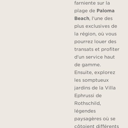
farniente sur la
plage de
Paloma
Beach
, l'une des
plus exclusives de
la région, où vous
pourrez louer des
transats et profiter
d'un service haut
de gamme.
Ensuite, explorez
les somptueux
jardins de la Villa
Ephrussi de
Rothschild,
légendes
paysagères où se
côtoient différents