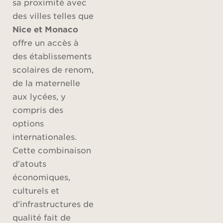
sa proximité avec
des villes telles que
Nice et Monaco
offre un accès à
des établissements
scolaires de renom,
de la maternelle
aux lycées, y
compris des
options
internationales.
Cette combinaison
d'atouts
économiques,
culturels et
d'infrastructures de
qualité fait de