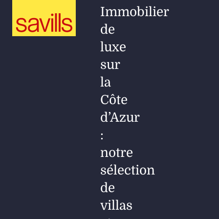
Immobilier
de
luxe
sur
la
Côte
d’Azur
:
notre
sélection
de
villas