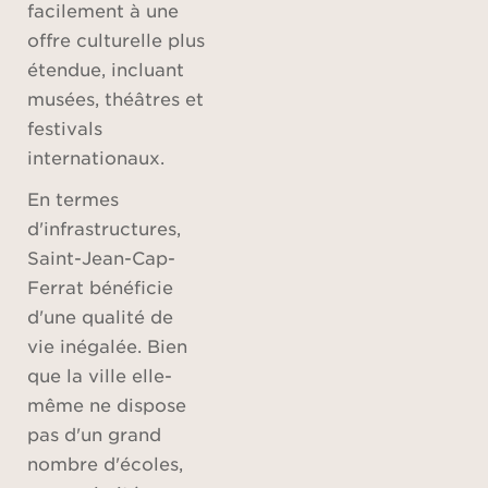
facilement à une
offre culturelle plus
étendue, incluant
musées, théâtres et
festivals
internationaux.
En termes
d'infrastructures,
Saint-Jean-Cap-
Ferrat bénéficie
d'une qualité de
vie inégalée. Bien
que la ville elle-
même ne dispose
pas d'un grand
nombre d'écoles,