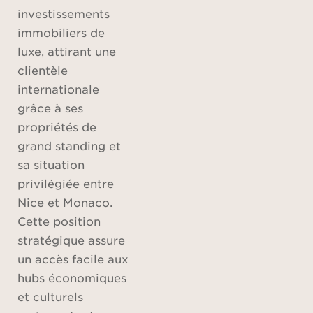
investissements
immobiliers de
luxe, attirant une
clientèle
internationale
grâce à ses
propriétés de
grand standing et
sa situation
privilégiée entre
Nice et Monaco.
Cette position
stratégique assure
un accès facile aux
hubs économiques
et culturels