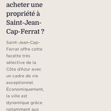
acheter une
propriété à
Saint-Jean-
Cap-Ferrat ?
Saint-Jean-Cap-
Ferrat offre cette
facette très
sélective de la
Côte d’Azur avec
un cadre de vie
exceptionnel.
Économiquement,
la ville est
dynamique grâce
notamment aux