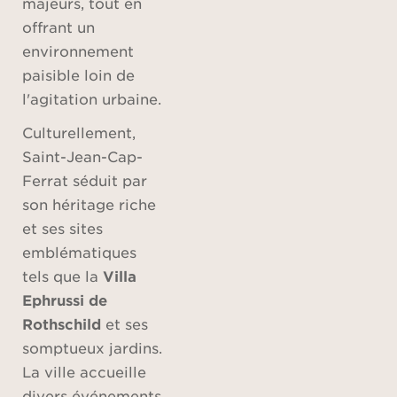
majeurs, tout en
offrant un
environnement
paisible loin de
l'agitation urbaine.
Culturellement,
Saint-Jean-Cap-
Ferrat séduit par
son héritage riche
et ses sites
emblématiques
tels que la
Villa
Ephrussi de
Rothschild
et ses
somptueux jardins.
La ville accueille
divers événements