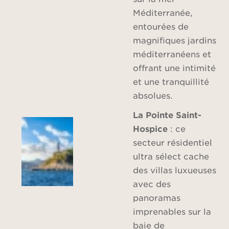
Méditerranée,
entourées de
magnifiques jardins
méditerranéens et
offrant une intimité
et une tranquillité
absolues.
La Pointe Saint-
Hospice
: ce
secteur résidentiel
ultra sélect cache
des villas luxueuses
avec des
panoramas
imprenables sur la
baie de