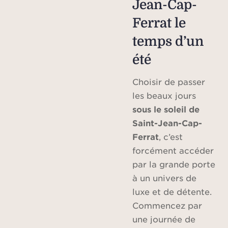
Jean-Cap-
Ferrat le
temps d’un
été
Choisir de passer
les beaux jours
sous le soleil de
Saint-Jean-Cap-
Ferrat
, c’est
forcément accéder
par la grande porte
à un univers de
luxe et de détente.
Commencez par
une journée de