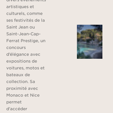
artistiques et
culturels, comme
ses festivités de la
Saint Jean ou
Saint-Jean-Cap-
Ferrat Prestige, un
concours
d’élégance avec
expositions de
voitures, motos et
bateaux de
collection. Sa
proximité avec
Monaco et Nice
permet
d'accéder