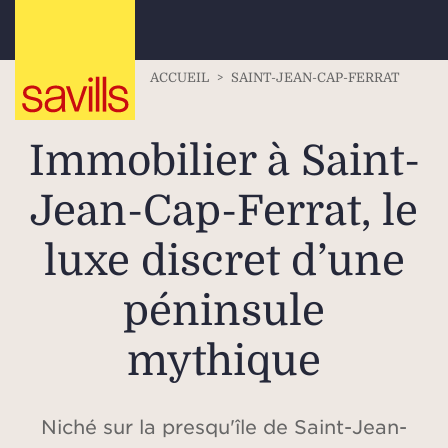
ACCUEIL
>
SAINT-JEAN-CAP-FERRAT
Immobilier à Saint-
Jean-Cap-Ferrat, le
luxe discret d’une
péninsule
mythique
Niché sur la presqu'île de Saint-Jean-