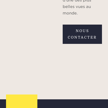
belles vues au
monde.
NOUS
CONTACTER