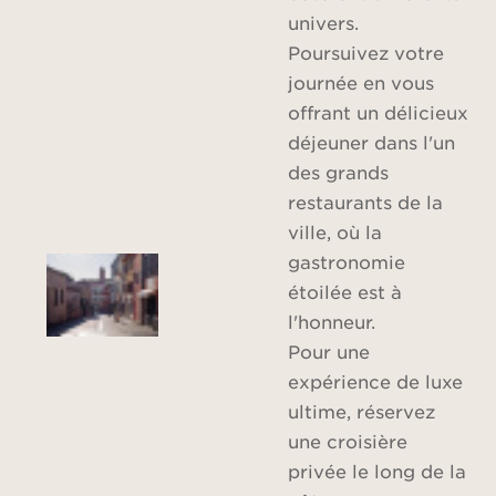
univers.
Poursuivez votre
journée en vous
offrant un délicieux
déjeuner dans l'un
des grands
restaurants de la
ville, où la
gastronomie
étoilée est à
l'honneur.
Pour une
expérience de luxe
ultime, réservez
une croisière
privée le long de la