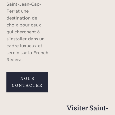
Saint-Jean-Cap-
Ferrat une
destination de
choix pour ceux
qui cherchent à
s'installer dans un
cadre luxueux et
serein sur la French
Riviera.
NOUS
CONTACTER
Visiter Saint-