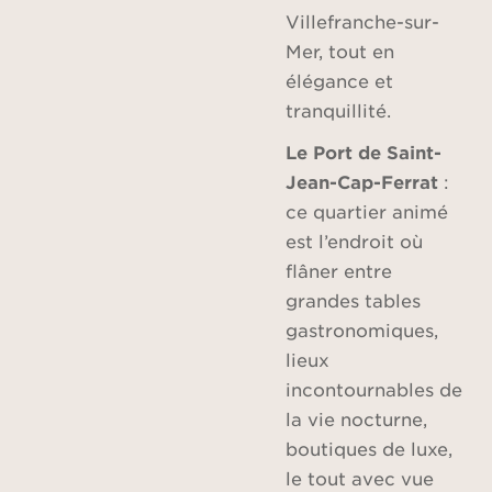
Villefranche-sur-
Mer, tout en
élégance et
tranquillité.
Le Port de Saint-
Jean-Cap-Ferrat
:
ce quartier animé
est l’endroit où
flâner entre
grandes tables
gastronomiques,
lieux
incontournables de
la vie nocturne,
boutiques de luxe,
le tout avec vue