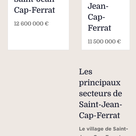
Jean-
Cap-Ferrat
Cap-
12 600 000 €
Ferrat
11 500 000 €
Les
principaux
secteurs de
Saint-Jean-
Cap-Ferrat
Le village de Saint-