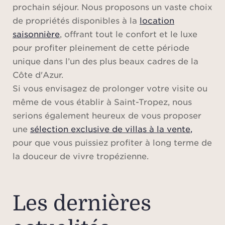
prochain séjour. Nous proposons un vaste choix
de propriétés disponibles à la
location
saisonnière
, offrant tout le confort et le luxe
pour profiter pleinement de cette période
unique dans l’un des plus beaux cadres de la
Côte d'Azur.
Si vous envisagez de prolonger votre visite ou
même de vous établir à Saint-Tropez, nous
serions également heureux de vous proposer
une
sélection exclusive de villas à la vente
,
pour que vous puissiez profiter à long terme de
la douceur de vivre tropézienne.
Les dernières