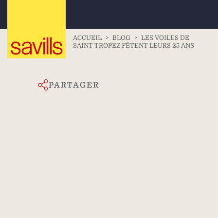
ACCUEIL
>
BLOG
>
LES VOILES DE
SAINT-TROPEZ FÊTENT LEURS 25 ANS
PARTAGER