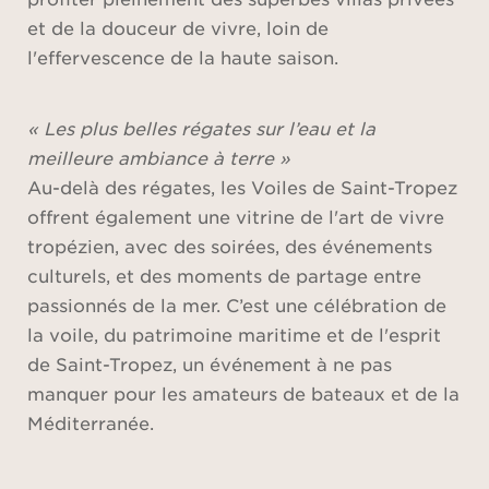
et de la douceur de vivre, loin de
l'effervescence de la haute saison.
« Les plus belles régates sur l’eau et la
meilleure ambiance à terre »
Au-delà des régates, les Voiles de Saint-Tropez
offrent également une vitrine de l'art de vivre
tropézien, avec des soirées, des événements
culturels, et des moments de partage entre
passionnés de la mer. C’est une célébration de
la voile, du patrimoine maritime et de l'esprit
de Saint-Tropez, un événement à ne pas
manquer pour les amateurs de bateaux et de la
Méditerranée.