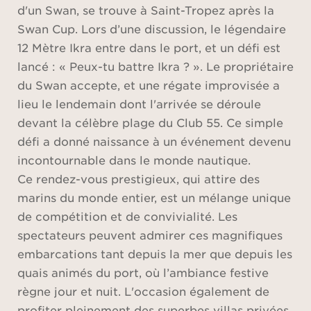
d'un Swan, se trouve à Saint-Tropez après la
Swan Cup. Lors d’une discussion, le légendaire
12 Mètre Ikra entre dans le port, et un défi est
lancé : « Peux-tu battre Ikra ? ». Le propriétaire
du Swan accepte, et une régate improvisée a
lieu le lendemain dont l'arrivée se déroule
devant la célèbre plage du Club 55. Ce simple
défi a donné naissance à un événement devenu
incontournable dans le monde nautique.
Ce rendez-vous prestigieux, qui attire des
marins du monde entier, est un mélange unique
de compétition et de convivialité. Les
spectateurs peuvent admirer ces magnifiques
embarcations tant depuis la mer que depuis les
quais animés du port, où l’ambiance festive
règne jour et nuit. L'occasion également de
profiter pleinement des superbes villas privées