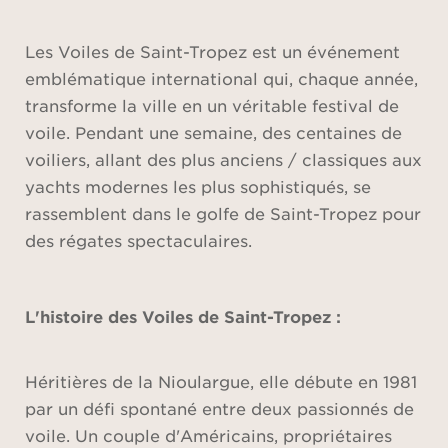
Les Voiles de Saint-Tropez est un événement
emblématique international qui, chaque année,
transforme la ville en un véritable festival de
voile. Pendant une semaine, des centaines de
voiliers, allant des plus anciens / classiques aux
yachts modernes les plus sophistiqués, se
rassemblent dans le golfe de Saint-Tropez pour
des régates spectaculaires.
L'histoire des Voiles de Saint-Tropez :
Héritières de la Nioulargue, elle débute en 1981
par un défi spontané entre deux passionnés de
voile. Un couple d'Américains, propriétaires