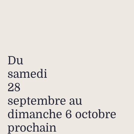
Du
samedi
28
septembre au
dimanche 6 octobre
prochain