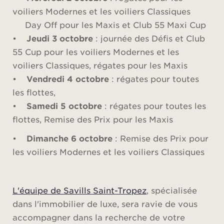
voiliers Modernes et les voiliers Classiques
Day Off pour les Maxis et Club 55 Maxi Cup
•
Jeudi 3 octobre
: journée des Défis et Club
55 Cup pour les voiliers Modernes et les
voiliers Classiques, régates pour les Maxis
•
Vendredi 4 octobre
: régates pour toutes
les flottes,
•
Samedi 5 octobre
: régates pour toutes les
flottes, Remise des Prix pour les Maxis
•
Dimanche 6 octobre
: Remise des Prix pour
les voiliers Modernes et les voiliers Classiques
L'équipe de Savills Saint-Tropez
, spécialisée
dans l'immobilier de luxe, sera ravie de vous
accompagner dans la recherche de votre