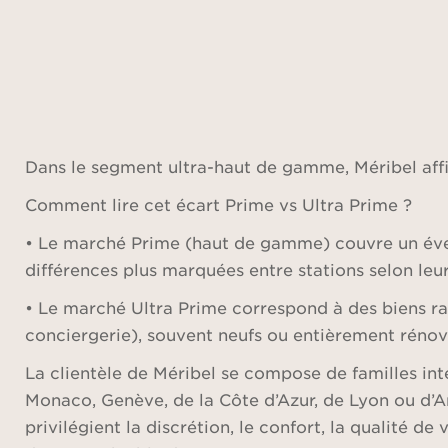
Dans le segment ultra-haut de gamme, Méribel affi
Comment lire cet écart Prime vs Ultra Prime ?
• Le marché Prime (haut de gamme) couvre un éventa
différences plus marquées entre stations selon leu
• Le marché Ultra Prime correspond à des biens rar
conciergerie), souvent neufs ou entièrement rénové
La clientèle de Méribel se compose de familles int
Monaco, Genève, de la Côte d’Azur, de Lyon ou d’A
privilégient la discrétion, le confort, la qualité