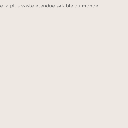
e la plus vaste étendue skiable au monde.