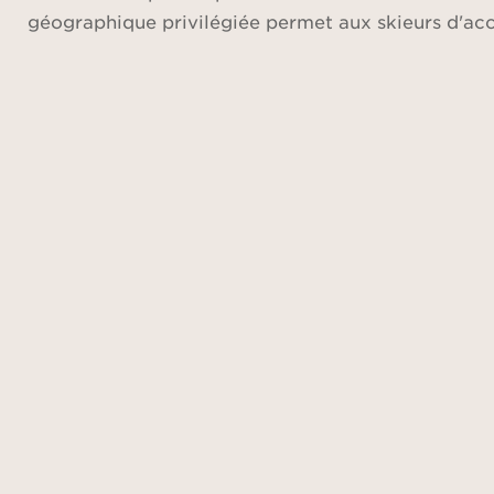
géographique privilégiée permet aux skieurs d'acc