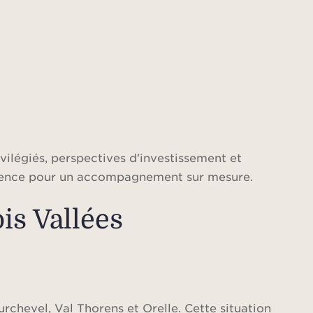
vilégiés, perspectives d'investissement et
férence pour un accompagnement sur mesure.
is Vallées
chevel, Val Thorens et Orelle. Cette situation