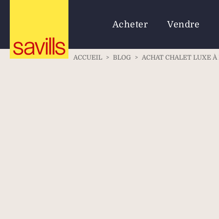
Acheter
Vendre
ACCUEIL
>
BLOG
>
ACHAT CHALET LUXE À 