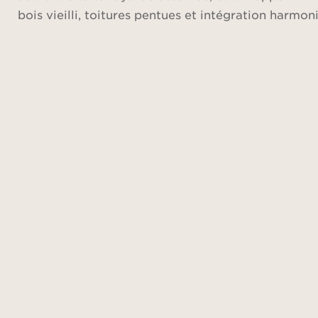
bois vieilli, toitures pentues et intégration harmo