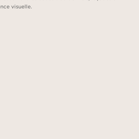
nce visuelle.