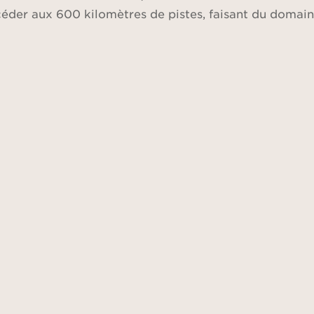
éder aux 600 kilomètres de pistes, faisant du domain