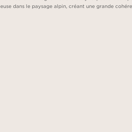
nieuse dans le paysage alpin, créant une grande cohére