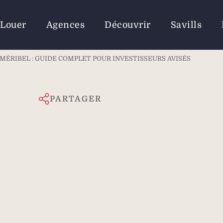
Louer
Agences
Découvrir
Savills
MÉRIBEL : GUIDE COMPLET POUR INVESTISSEURS AVISÉS
PARTAGER