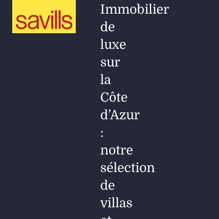
Immobilier
de
luxe
sur
la
Côte
d’Azur
:
notre
sélection
de
villas