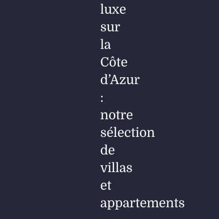
luxe
sur
la
Côte
d’Azur
:
notre
sélection
de
villas
et
appartements