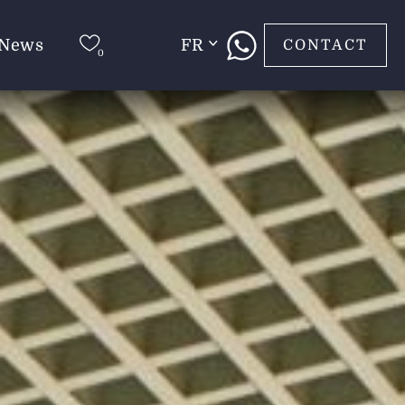
News
FR
CONTACT