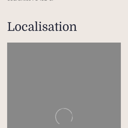
Localisation