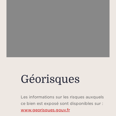
Géorisques
Les informations sur les risques auxquels
ce bien est exposé sont disponibles sur :
www.georisques.gouv.fr