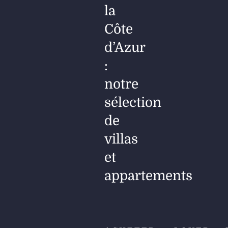
la
Côte
d’Azur
:
notre
sélection
de
villas
et
appartements