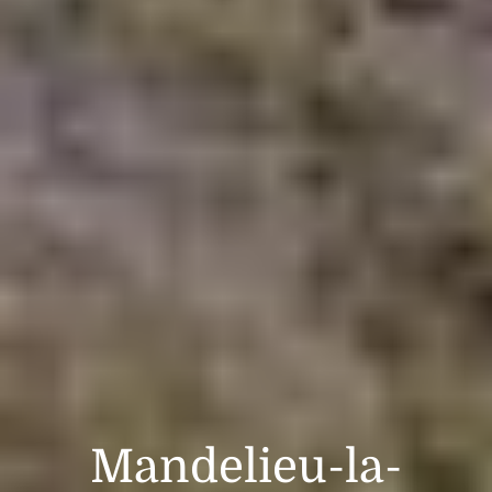
Mandelieu-la-