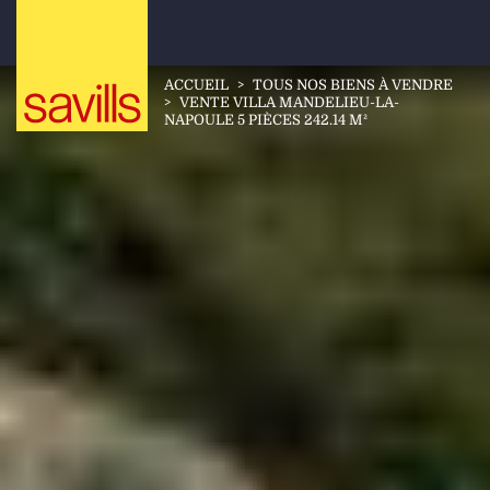
ACCUEIL
>
TOUS NOS BIENS À VENDRE
>
VENTE VILLA MANDELIEU-LA-
NAPOULE 5 PIÈCES 242.14 M²