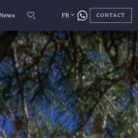
News
FR
CONTACT