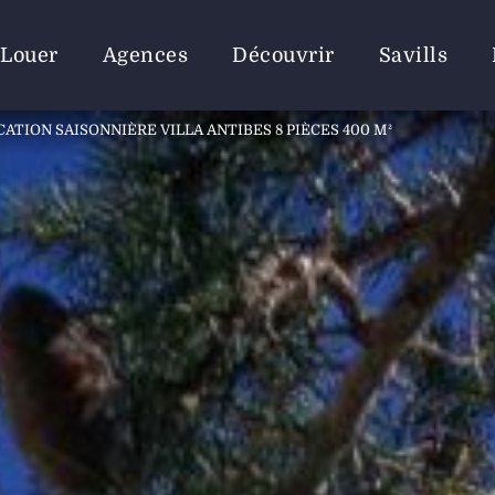
Louer
Agences
Découvrir
Savills
CATION SAISONNIÈRE VILLA ANTIBES 8 PIÈCES 400 M²