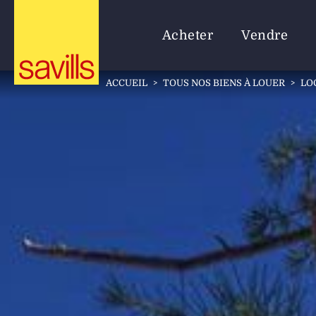
Acheter
Vendre
ACCUEIL
>
TOUS NOS BIENS À LOUER
>
LO