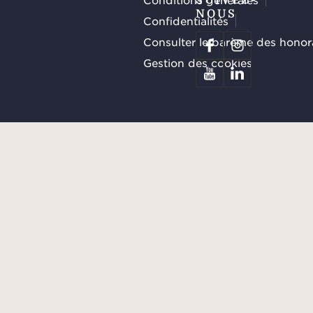
NOUS
Confidentialités
Consulter le barème des honor
Gestion des cookies