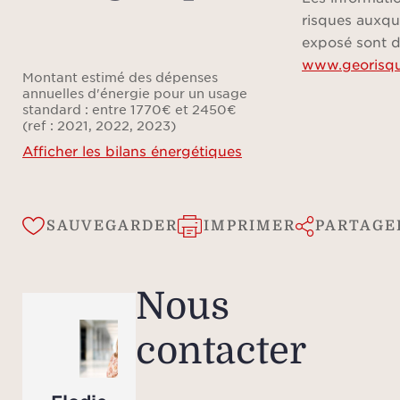
risques auxqu
exposé sont d
www.georisqu
Montant estimé des dépenses
annuelles d'énergie pour un usage
standard : entre 1770€ et 2450€
(ref : 2021, 2022, 2023)
Afficher les bilans énergétiques
SAUVEGARDER
IMPRIMER
PARTAGE
Nous
contacter