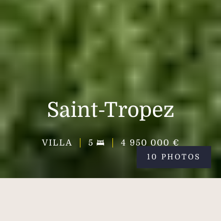
Saint-Tropez
VILLA
5
4 950 000 €
10 PHOTOS