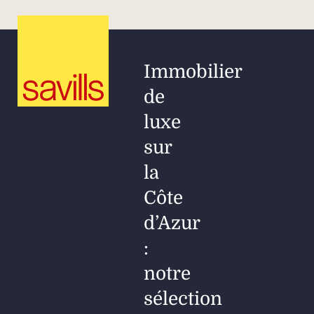
Immobilier
de
luxe
sur
la
Côte
d’Azur
:
notre
sélection