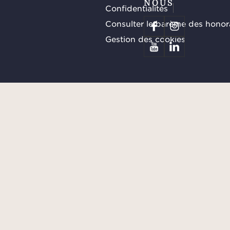
NOUS
Confidentialités
Consulter le barème des honor
Gestion des cookies