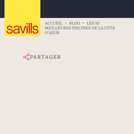
ACCUEIL
>
BLOG
>
LES 10
MEILLEURES PISCINES DE LA CÔTE
D'AZUR
PARTAGER