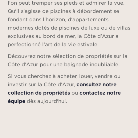
l'on peut tremper ses pieds et admirer la vue.
Qu'il s'agisse de piscines à débordement se
fondant dans l'horizon, d'appartements
modernes dotés de piscines de luxe ou de villas
exclusives au bord de mer, la Côte d'Azur a
perfectionné l'art de la vie estivale.
Découvrez notre sélection de propriétés sur la
Côte d'Azur pour une baignade inoubliable.
Si vous cherchez à acheter, louer, vendre ou
investir sur la Côte d'Azur,
consultez notre
collection de propriétés
ou
contactez notre
équipe
dès aujourd'hui.