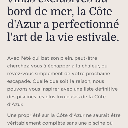
bord de mer, la Côte
d'Azur a perfectionné
l'art de la vie estivale.
Avec l'été qui bat son plein, peut-être
cherchez-vous à échapper à la chaleur, ou
rêvez-vous simplement de votre prochaine
escapade. Quelle que soit la raison, nous
pouvons vous inspirer avec une liste définitive
des piscines les plus luxueuses de la Côte
d'Azur.
Une propriété sur la Côte d'Azur ne saurait être
véritablement complète sans une piscine où