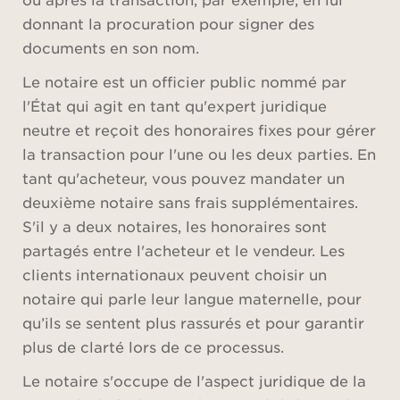
donnant la procuration pour signer des
documents en son nom.
Le notaire est un officier public nommé par
l'État qui agit en tant qu'expert juridique
neutre et reçoit des honoraires fixes pour gérer
la transaction pour l'une ou les deux parties. En
tant qu'acheteur, vous pouvez mandater un
deuxième notaire sans frais supplémentaires.
S'il y a deux notaires, les honoraires sont
partagés entre l'acheteur et le vendeur. Les
clients internationaux peuvent choisir un
notaire qui parle leur langue maternelle, pour
qu’ils se sentent plus rassurés et pour garantir
plus de clarté lors de ce processus.
Le notaire s'occupe de l'aspect juridique de la