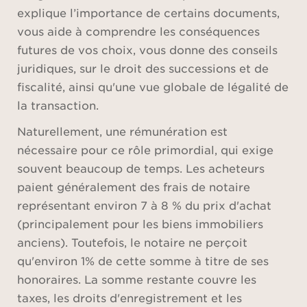
explique l’importance de certains documents,
vous aide à comprendre les conséquences
futures de vos choix, vous donne des conseils
juridiques, sur le droit des successions et de
fiscalité, ainsi qu'une vue globale de légalité de
la transaction.
Naturellement, une rémunération est
nécessaire pour ce rôle primordial, qui exige
souvent beaucoup de temps. Les acheteurs
paient généralement des frais de notaire
représentant environ 7 à 8 % du prix d'achat
(principalement pour les biens immobiliers
anciens). Toutefois, le notaire ne perçoit
qu'environ 1% de cette somme à titre de ses
honoraires. La somme restante couvre les
taxes, les droits d'enregistrement et les