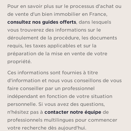
Pour en savoir plus sur le processus d'achat ou
de vente d'un bien immobilier en France,
consultez nos guides offerts
, dans lesquels
vous trouverez des informations sur le
déroulement de la procédure, les documents
requis, les taxes applicables et sur la
préparation de la mise en vente de votre
propriété.
Ces informations sont fournies à titre
d'information et nous vous conseillons de vous
faire conseiller par un professionnel
indépendant en fonction de votre situation
personnelle. Si vous avez des questions,
n'hésitez pas à
contacter notre équipe
de
professionnels multilingues pour commencer
votre recherche dès aujourd'hui.