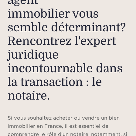
agent
immobilier vous
semble déterminant?
Rencontrez l'expert
juridique
incontournable dans
la transaction : le
notaire.
Si vous souhaitez acheter ou vendre un bien
immobilier en France, il est essentiel de
comprendre le rôle d’un notaire, notamment, si