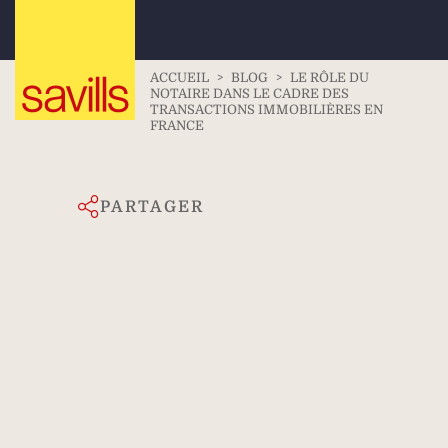
ACCUEIL
>
BLOG
>
LE RÔLE DU
NOTAIRE DANS LE CADRE DES
TRANSACTIONS IMMOBILIÈRES EN
FRANCE
PARTAGER