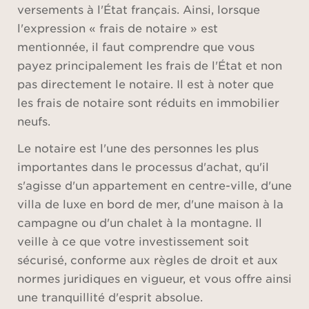
versements à l'État français. Ainsi, lorsque
l'expression « frais de notaire » est
mentionnée, il faut comprendre que vous
payez principalement les frais de l'État et non
pas directement le notaire. Il est à noter que
les frais de notaire sont réduits en immobilier
neufs.
Le notaire est l'une des personnes les plus
importantes dans le processus d'achat, qu'il
s'agisse d'un appartement en centre-ville, d'une
villa de luxe en bord de mer, d'une maison à la
campagne ou d'un chalet à la montagne. Il
veille à ce que votre investissement soit
sécurisé, conforme aux règles de droit et aux
normes juridiques en vigueur, et vous offre ainsi
une tranquillité d'esprit absolue.