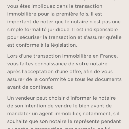
vous êtes impliquez dans la transaction
immobilière pour la première fois. Il est
important de noter que le notaire n'est pas une
simple formalité juridique. Il est indispensable
pour sécuriser la transaction et s’assurer qu’elle
est conforme à la législation.
Lors d’une transaction immobilière en France,
vous faites connaissance de votre notaire
après l'acceptation d'une offre, afin de vous
assurer de la conformité de tous les documents
avant de continuer.
Un vendeur peut choisir d'informer le notaire
de son intention de vendre le bien avant de
mandater un agent immobilier, notamment, s'il
souhaite que son notaire le représente pendant
ou après la transaction, par exemple, en lui