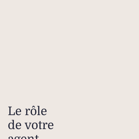
Le rôle
de votre