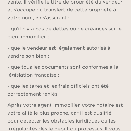
vente. Il vérifie le titre de propriété du vendeur
et s’occupe du transfert de cette propriété à
votre nom, en s'assurant :
- qu'il n'y a pas de dettes ou de créances sur le
bien immobilier ;
- que le vendeur est légalement autorisé à
vendre son bien ;
- que tous les documents sont conformes à la
législation française ;
- que les taxes et les frais officiels ont été
correctement réglés.
Après votre agent immobilier, votre notaire est
votre allié le plus proche, car il est qualifié
pour détecter les obstacles juridiques ou les
irrégularités dès le début du processus. Il vous