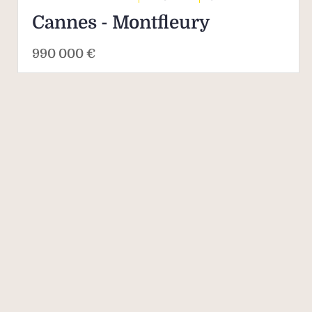
Cannes - Montfleury
990 000 €