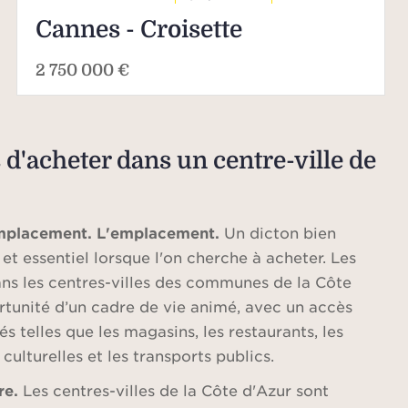
Cannes - Croisette
2 750 000 €
 d'acheter dans un centre-ville de
mplacement. L'emplacement.
Un dicton bien
et essentiel lorsque l'on cherche à acheter. Les
ans les centres-villes des communes de la Côte
ortunité d’un cadre de vie animé, avec un accès
 telles que les magasins, les restaurants, les
 culturelles et les transports publics.
re.
Les centres-villes de la Côte d'Azur sont