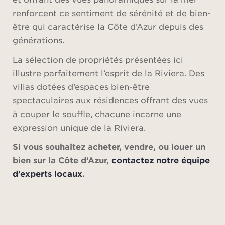
renforcent ce sentiment de sérénité et de bien-
être qui caractérise la Côte d’Azur depuis des
générations.
La sélection de propriétés présentées ici
illustre parfaitement l’esprit de la Riviera. Des
villas dotées d’espaces bien-être
spectaculaires aux résidences offrant des vues
à couper le souffle, chacune incarne une
expression unique de la Riviera.
Si vous souhaitez acheter, vendre, ou louer un
bien sur la Côte d’Azur,
contactez notre équipe
d’experts locaux
.