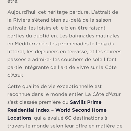
être.
Aujourd’hui, cet héritage perdure. L’attrait de
la Riviera s’étend bien au-delà de la saison
estivale, les loisirs et le bien-être faisant
parties du quotidien. Les baignades matinales
en Méditerranée, les promenades le long du
littoral, les déjeuners en terrasse, et les soirées
passées à admirer les couchers de soleil font
partie intégrante de l’art de vivre sur la Côte
d’Azur.
Cette qualité de vie exceptionnelle est
reconnue dans le monde entier. La Côte d’Azur
s’est classée première du
Savills Prime
Residential Index – World Second Home
Locations
, qui a évalué 60 destinations à
travers le monde selon leur offre en matière de