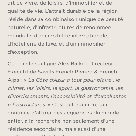
art de vivre, de loisirs, d’immobilier et de
qualité de vie. L’attrait durable de la région
réside dans sa combinaison unique de beauté
naturelle, d’infrastructures de renommée
mondiale, d’accessibilité internationale,
d’hôtellerie de luxe, et d’un immobilier
d’exception.
Comme le souligne Alex Balkin, Directeur
Exécutif de Savills French Riviera & French
Alps : «
La Côte d’Azur a tout pour plaire : le
climat, les loisirs, le sport, la gastronomie, les
divertissements, l’accessibilité et d’excellentes
infrastructures.
» C’est cet équilibre qui
continue d’attirer des acquéreurs du monde
entier, à la recherche non seulement d’une
résidence secondaire, mais aussi d’une