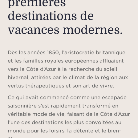
premières
destinations de
vacances modernes.
Dès les années 1850, l’aristocratie britannique
et les familles royales européennes affluaient
vers la Côte d’Azur à la recherche du soleil
hivernal, attirées par le climat de la région aux
vertus thérapeutiques et son art de vivre.
Ce qui avait commencé comme une escapade
saisonnière s’est rapidement transformé en
véritable mode de vie, faisant de la Côte d’Azur
l’une des destinations les plus convoitées au
monde pour les loisirs, la détente et le bien-