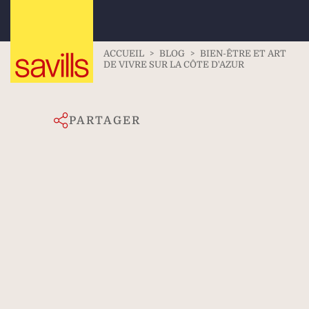
ACCUEIL
>
BLOG
>
BIEN-ÊTRE ET ART
DE VIVRE SUR LA CÔTE D'AZUR
PARTAGER