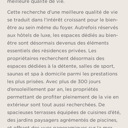
meilleure qualité de vie.
Cette recherche d’une meilleure qualité de vie
se traduit dans l’intérêt croissant pour le bien-
être au sein même du foyer. Autrefois réservés
aux hôtels de luxe, les espaces dédiés au bien-
être sont désormais devenus des éléments
essentiels des résidences privées. Les
propriétaires recherchent désormais des
espaces dédiées à la détente, salles de sport,
saunas et spa à domicile parmi les prestations
les plus prisées. Avec plus de 300 jours
d’ensoleillement par an, les propriétés
permettant de profiter pleinement de la vie en
extérieur sont tout aussi recherchées. De
spacieuses terrasses équipées de cuisines d’été,
des jardins paysagers agrémentés de piscines,
et offrant des vues panoramiques sur la mer