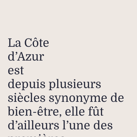
La Côte
d’Azur
est
depuis plusieurs
siècles synonyme de
bien-être, elle fût
d’ailleurs l’une des